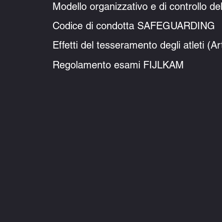
Modello organizzativo e di controllo 
Codice di condotta 
Effetti del tesseramento degli atleti
(Ar
Regolamento esami FIJLKAM