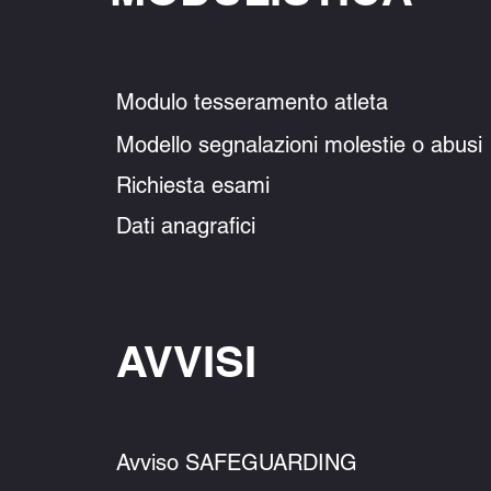
Modulo tesseramento atleta
Modello segnalazioni molesti
Richiesta esami
Dati anagrafici
AVVISI
Avviso SAFEGUA